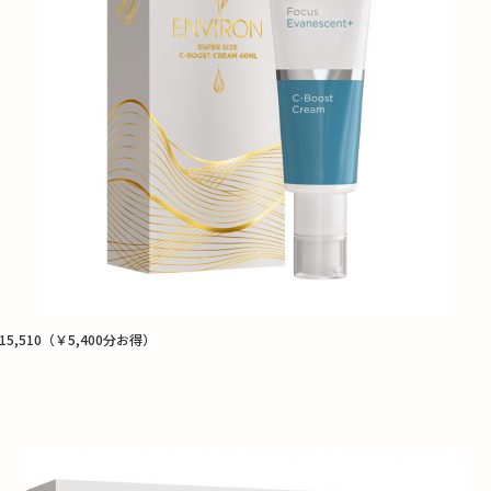
510（￥5,400分お得）