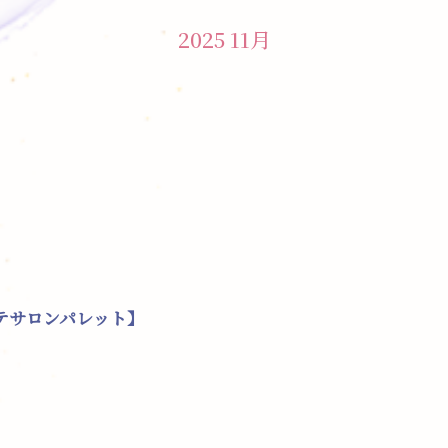
2025 11月
テサロンパレット】