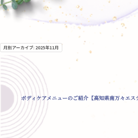
月別アーカイブ:
2025年11月
ボディケアメニューのご紹介【高知県南万々エス