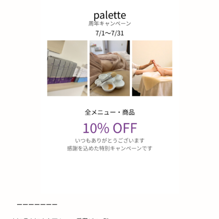
ーーーーーーー