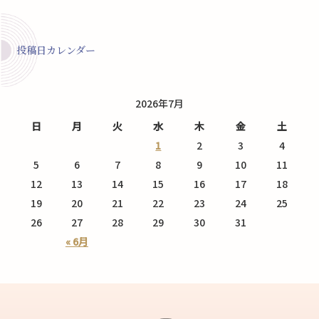
投稿日カレンダー
2026年7月
日
月
火
水
木
金
土
1
2
3
4
5
6
7
8
9
10
11
12
13
14
15
16
17
18
19
20
21
22
23
24
25
26
27
28
29
30
31
« 6月