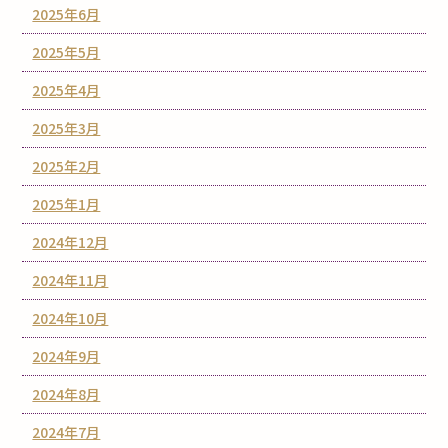
2025年6月
2025年5月
2025年4月
2025年3月
2025年2月
2025年1月
2024年12月
2024年11月
2024年10月
2024年9月
2024年8月
2024年7月