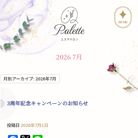
2026 7月
月別アーカイブ:
2026年7月
3周年記念キャンペーンのお知らせ
投稿日
2026年7月1日