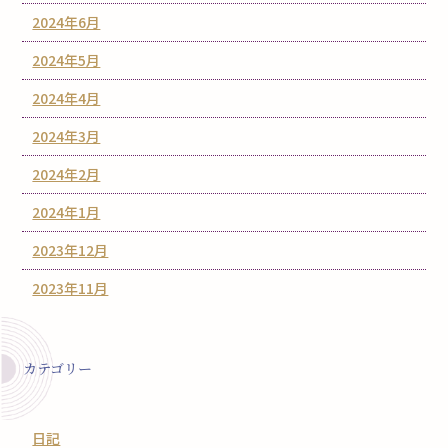
2024年6月
2024年5月
2024年4月
2024年3月
2024年2月
2024年1月
2023年12月
2023年11月
カテゴリー
日記