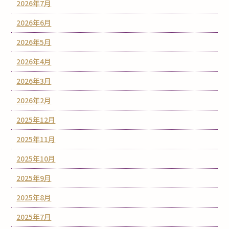
2026年7月
2026年6月
2026年5月
2026年4月
2026年3月
2026年2月
2025年12月
2025年11月
2025年10月
2025年9月
2025年8月
2025年7月