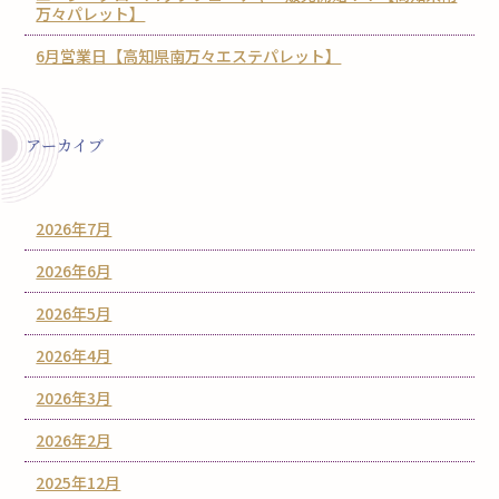
万々パレット】
6月営業日【高知県南万々エステパレット】
アーカイブ
2026年7月
2026年6月
2026年5月
2026年4月
2026年3月
2026年2月
2025年12月