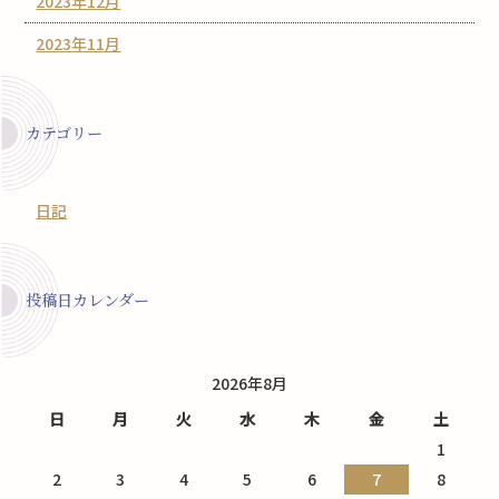
2023年12月
2023年11月
カテゴリー
日記
投稿日カレンダー
2026年8月
日
月
火
水
木
金
土
1
2
3
4
5
6
7
8