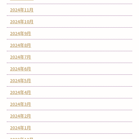
2024年11月
2024年10月
2024年9月
2024年8月
2024年7月
2024年6月
2024年5月
2024年4月
2024年3月
2024年2月
2024年1月