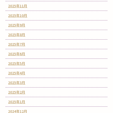
2025年11月
2025年10月
2025年9月
2025年8月
2025年7月
2025年6月
2025年5月
2025年4月
2025年3月
2025年2月
2025年1月
2024年12月