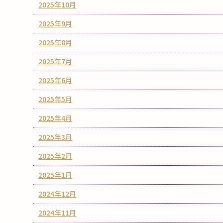
2025年10月
2025年9月
2025年8月
2025年7月
2025年6月
2025年5月
2025年4月
2025年3月
2025年2月
2025年1月
2024年12月
2024年11月