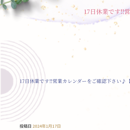
17日休業です‼
17日休業です‼︎営業カレンダーをご確認下さい
投稿日
2024年1月17日