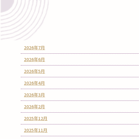
2026年7月
2026年6月
2026年5月
2026年4月
2026年3月
2026年2月
2025年12月
2025年11月