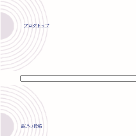
ブログトップ
最近の投稿