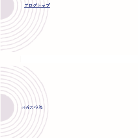
ブログトップ
最近の投稿