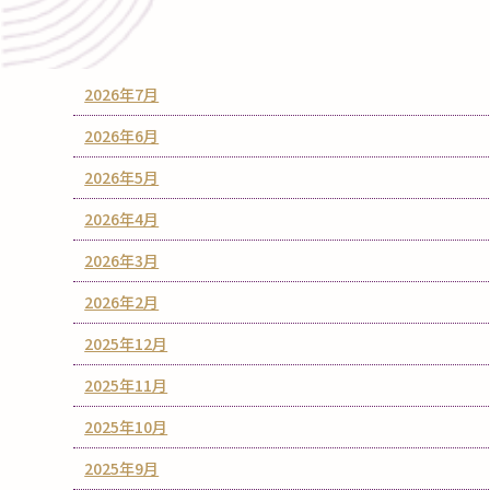
2026年7月
2026年6月
2026年5月
2026年4月
2026年3月
2026年2月
2025年12月
2025年11月
2025年10月
2025年9月