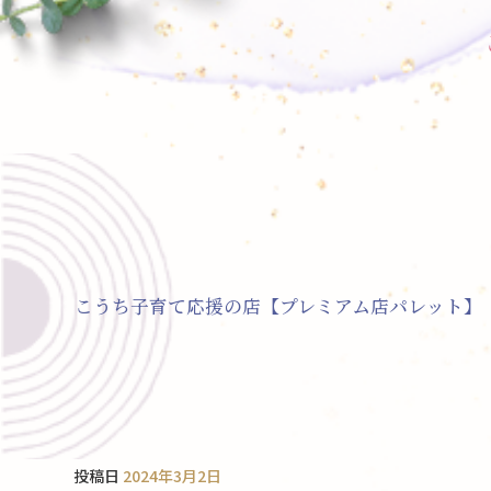
こうち子育て応援の店【プレミアム店パレット】
投稿日
2024年3月2日