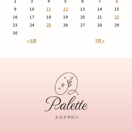
2
3
4
5
6
7
8
9
10
11
12
13
14
15
16
17
18
19
20
21
22
23
24
25
26
27
28
29
30
« 5月
7月 »