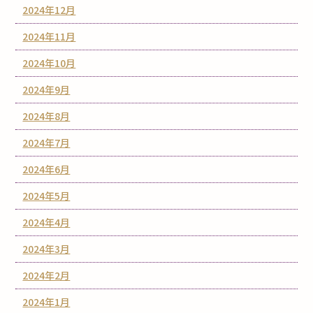
2024年12月
2024年11月
2024年10月
2024年9月
2024年8月
2024年7月
2024年6月
2024年5月
2024年4月
2024年3月
2024年2月
2024年1月