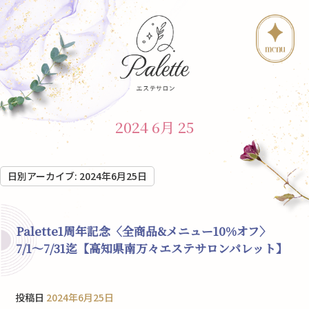
2024 6月 25
日別アーカイブ:
2024年6月25日
Palette1周年記念〈全商品&メニュー10%オフ〉
7/1〜7/31迄【高知県南万々エステサロンパレット】
投稿日
2024年6月25日