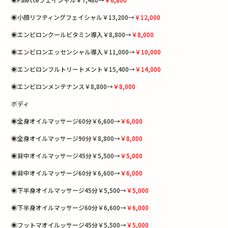
◉小顔リフティングフェイシャル￥13,200→
￥12,000
◉エンビロンクールビタミン導入￥8,800→
￥8,000
◉エンビロンエッセンシャル導入￥11,000→
￥10,000
◉エンビロンフルトリートメント￥15,400→
￥14,000
◉エンビロンメンテナンス￥8,800→
￥8,000
ボディ
◉全身オイルマッサージ60分￥6,600→
￥6,000
◉全身オイルマッサージ90分￥8,800→
￥8,000
◉背中オイルマッサージ45分￥5,500→
￥5,000
◉背中オイルマッサージ60分￥6,600→
￥6,000
◉下半身オイルマッサージ45分￥5,500→
￥5,000
◉下半身オイルマッサージ60分￥6,600→
￥6,000
◉フットマオイルッサージ45分￥5,500→
￥5,000