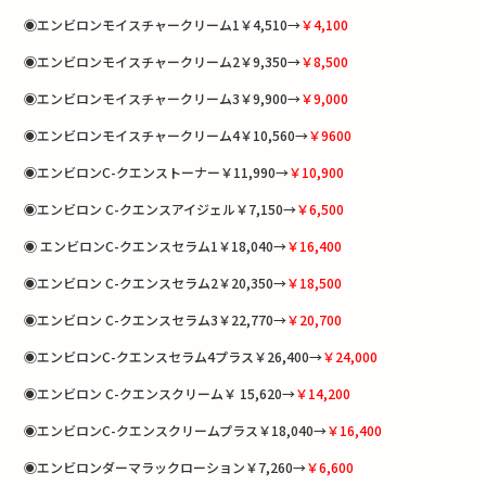
◉エンビロンモイスチャークリーム1￥4,510→
￥4,100
◉エンビロンモイスチャークリーム2￥9,350→
￥8,500
◉エンビロンモイスチャークリーム3￥9,900→
￥9,000
◉エンビロンモイスチャークリーム4￥10,560→
￥9600
◉エンビロンC-クエンストーナー￥11,990→
￥10,900
◉エンビロン C-クエンスアイジェル￥7,150→
￥6,500
◉ エンビロンC-クエンスセラム1￥18,040→
￥16,400
◉エンビロン C-クエンスセラム2￥20,350→
￥18,500
◉エンビロン C-クエンスセラム3￥22,770→
￥20,700
◉エンビロンC-クエンスセラム4プラス￥26,400→
￥24,000
◉エンビロン C-クエンスクリーム￥ 15,620→
￥14,200
◉エンビロンC-クエンスクリームプラス￥18,040→
￥16,400
◉エンビロンダーマラックローション￥7,260→
￥6,600