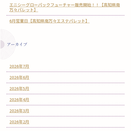
エニシーグローパックフューチャー販売開始！！【高知県南
万々パレット】
6月営業日【高知県南万々エステパレット】
アーカイブ
2026年7月
2026年6月
2026年5月
2026年4月
2026年3月
2026年2月