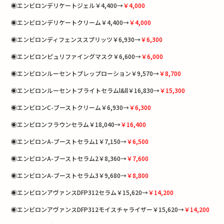
◉エンビロンデリケートジェル￥4,400→
￥4,000
◉エンビロンデリケートクリーム￥4,400→
￥4,000
◉エンビロンディフェンススプリッツ￥6,930→
￥6,300
◉エンビロンピュリファイングマスク￥6,600→
￥6,000
◉エンビロンルーセントプレップローション￥9,570→
￥8,700
◉エンビロンルーセントブライトセラムl&ll￥16,830→
￥15,300
◉エンビロンC-ブーストクリーム￥6,930→
￥6,300
◉エンビロンフラウンセラム￥18,040→
￥16,400
◉エンビロンA-ブーストセラム1￥7,150→
￥6,500
◉エンビロンA-ブーストセラム2￥8,360→
￥7,600
◉エンビロンA-ブーストセラム3￥9,680→
￥8,800
◉エンビロンアヴァンスDFP312セラム￥15,620→
￥14,200
◉エンビロンアヴァンスDFP312モイスチャライザー￥15,620→
￥14,200