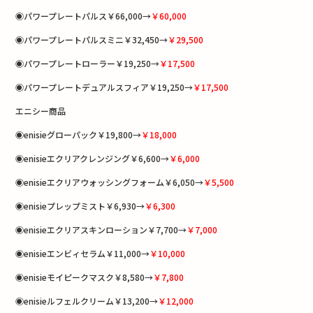
◉パワープレートパルス￥66,000→
￥60,000
◉パワープレートパルスミニ￥32,450→
￥29,500
◉パワープレートローラー￥19,250→
￥17,500
◉パワープレートデュアルスフィア￥19,250→
￥17,500
エニシー商品
◉enisieグローパック￥19,800→
￥18,000
◉enisieエクリアクレンジング￥6,600→
￥6,000
◉enisieエクリアウォッシングフォーム￥6,050→
￥5,500
◉enisieプレップミスト￥6,930→
￥6,300
◉enisieエクリアスキンローション￥7,700→
￥7,000
◉enisieエンビィセラム￥11,000→
￥10,000
◉enisieモイピークマスク￥8,580→
￥7,800
◉enisieルフェルクリーム￥13,200→
￥12,000