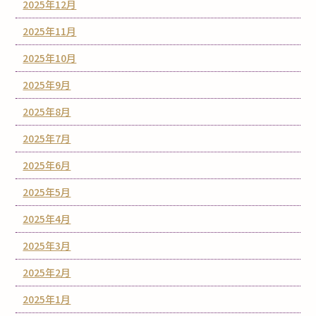
2025年12月
2025年11月
2025年10月
2025年9月
2025年8月
2025年7月
2025年6月
2025年5月
2025年4月
2025年3月
2025年2月
2025年1月