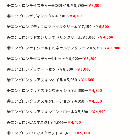
◉エンビロンモイスチャーACEオイル￥9,790→
￥8,900
◉エンビロンボディシルク￥4,730→
￥4,300
◉エンビロンボディプロファイルクリーム￥7,150→
￥6,500
◉エンビロンラドエンリッチドサンクリーム￥5,060→
￥4,600
◉エンビロンラドシールドミネラルサンクリーン￥5,390→
￥4,900
◉エンビロンモイスチャー1セット￥9,020→
￥8,200
◉エンビロンデリケートセット￥8,800→
￥8,000
◉エンビロンクリアスキンオイル￥5,060→
￥4,600
◉エンビロンクリアスキンウォッシュ￥5,390→
￥4,900
◉エンビロンクリアスキンローション￥4,950→
￥4,500
◉エンビロンクリアスキンコントロール￥5,390→
￥4,900
◉エンビロンLACマスク1￥4,840→
￥4,400
◉エンビロンLACマスクセット￥5,610→
￥5,100