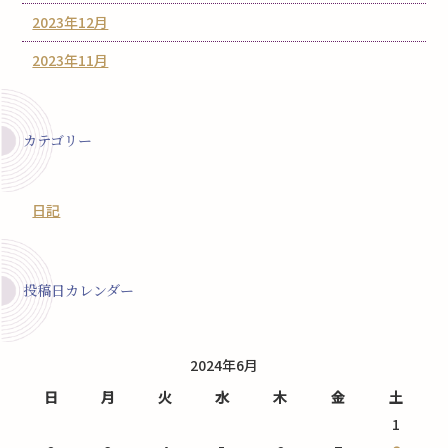
2023年12月
2023年11月
カテゴリー
日記
投稿日カレンダー
2024年6月
日
月
火
水
木
金
土
1