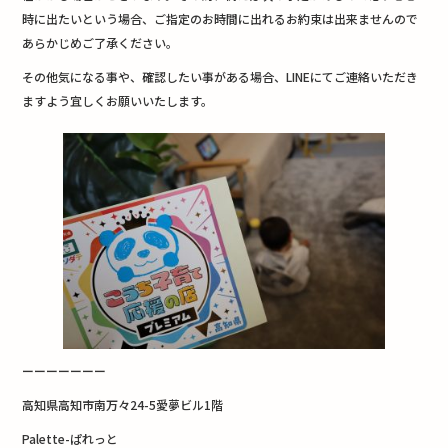
時に出たいという場合、ご指定のお時間に出れるお約束は出来ませんので
あらかじめご了承ください。
その他気になる事や、確認したい事がある場合、LINEにてご連絡いただき
ますよう宜しくお願いいたします。
ーーーーーーー
高知県高知市南万々24-5愛夢ビル1階
Palette-ぱれっと