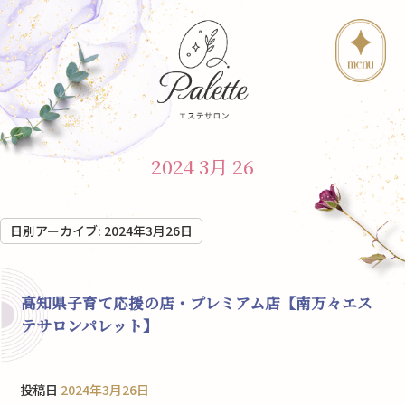
2024 3月 26
日別アーカイブ:
2024年3月26日
高知県子育て応援の店・プレミアム店【南万々エス
テサロンパレット】
投稿日
2024年3月26日