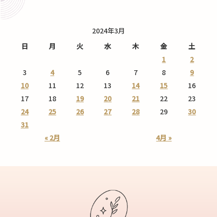
2024年3月
日
月
火
水
木
金
土
1
2
3
4
5
6
7
8
9
10
11
12
13
14
15
16
17
18
19
20
21
22
23
24
25
26
27
28
29
30
31
« 2月
4月 »