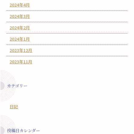
2024年4月
2024年3月
2024年2月
2024年1月
2023年12月
2023年11月
カテゴリー
日記
投稿日カレンダー