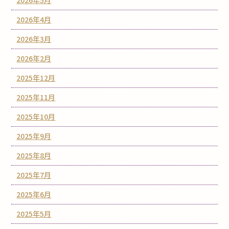
2026年5月
2026年4月
2026年3月
2026年2月
2025年12月
2025年11月
2025年10月
2025年9月
2025年8月
2025年7月
2025年6月
2025年5月