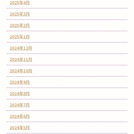
2025年4月
2025年3月
2025年2月
2025年1月
2024年12月
2024年11月
2024年10月
2024年9月
2024年8月
2024年7月
2024年6月
2024年5月