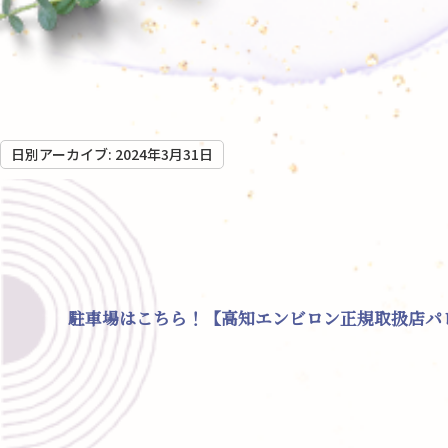
日別アーカイブ:
2024年3月31日
駐車場はこちら！【高知エンビロン正規取扱店パ