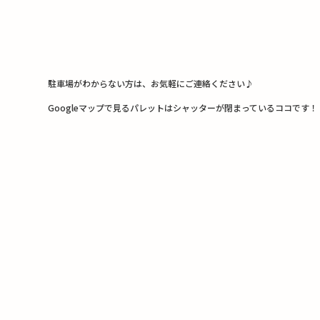
駐車場がわからない方は、お気軽にご連絡ください♪
Googleマップで見るパレットはシャッターが閉まっているココです！