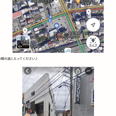
んの間の道に入ってください♪