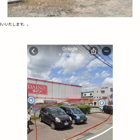
願いいたします。。