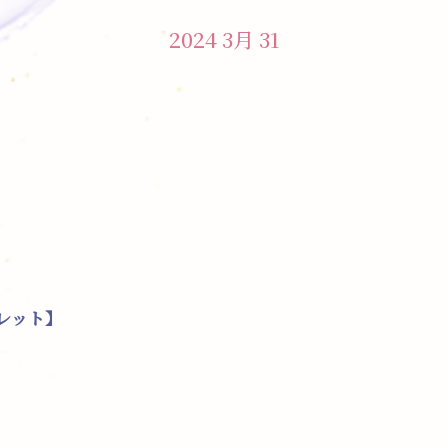
2024 3月 31
レット】