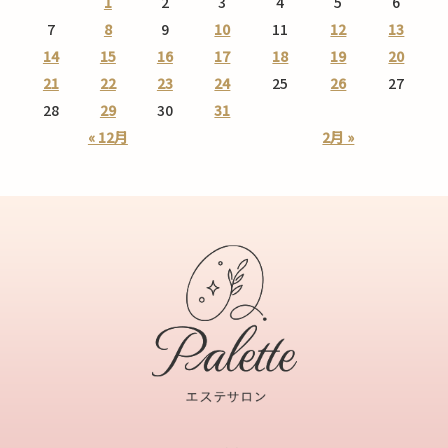
1
2
3
4
5
6
7
8
9
10
11
12
13
14
15
16
17
18
19
20
21
22
23
24
25
26
27
28
29
30
31
« 12月
2月 »