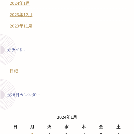
2024年1月
2023年12月
2023年11月
カテゴリー
日記
投稿日カレンダー
2024年1月
日
月
火
水
木
金
土