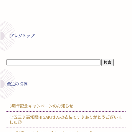
ブログトップ
最近の投稿
3周年記念キャンペーンのお知らせ
七五三♪高知県HIGAKIさんの衣装です♪ありがとうございま
した◎