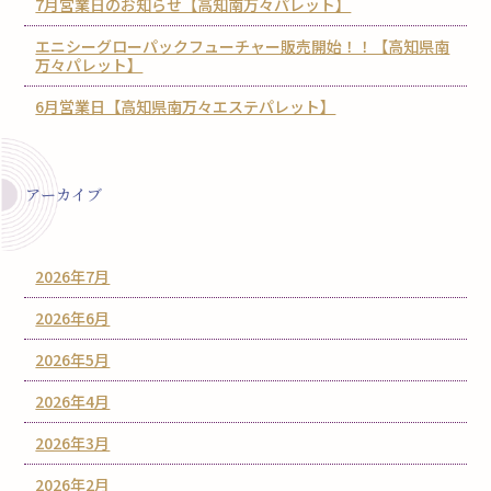
7月営業日のお知らせ【高知南万々パレット】
エニシーグローパックフューチャー販売開始！！【高知県南
万々パレット】
6月営業日【高知県南万々エステパレット】
アーカイブ
2026年7月
2026年6月
2026年5月
2026年4月
2026年3月
2026年2月