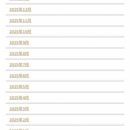
2025年12月
2025年11月
2025年10月
2025年9月
2025年8月
2025年7月
2025年6月
2025年5月
2025年4月
2025年3月
2025年2月