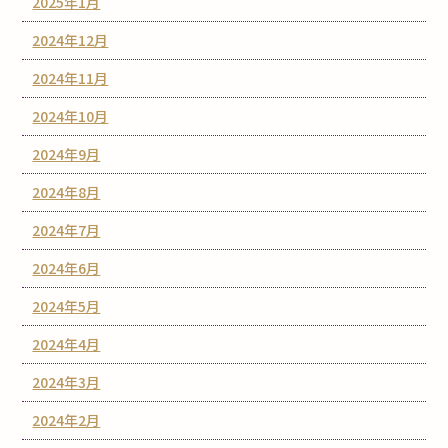
2025年1月
2024年12月
2024年11月
2024年10月
2024年9月
2024年8月
2024年7月
2024年6月
2024年5月
2024年4月
2024年3月
2024年2月