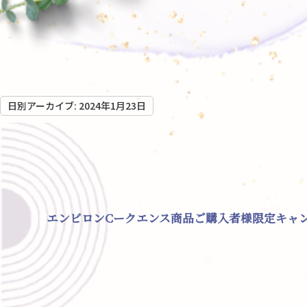
日別アーカイブ:
2024年1月23日
エンビロンCークエンス商品ご購入者様限定キャンペ