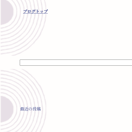
ブログトップ
最近の投稿