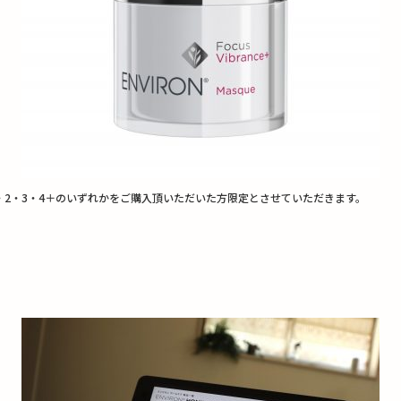
・2・3・4＋のいずれかをご購入頂いただいた方限定とさせていただきます。