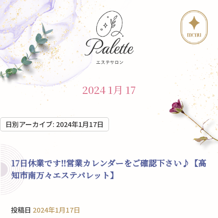
2024 1月 17
日別アーカイブ:
2024年1月17日
17日休業です‼︎営業カレンダーをご確認下さい♪【高
知市南万々エステパレット】
投稿日
2024年1月17日