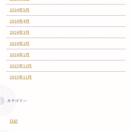
2024年5月
2024年4月
2024年3月
2024年2月
2024年1月
2023年12月
2023年11月
カテゴリー
日記