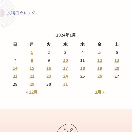
投稿日カレンダー
2024年1月
日
月
火
水
木
金
土
1
2
3
4
5
6
7
8
9
10
11
12
13
14
15
16
17
18
19
20
21
22
23
24
25
26
27
28
29
30
31
« 12月
2月 »