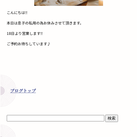
こんにちは‼︎
本日は息子の私用の為お休みさせて頂きます。
18日より営業します‼︎
ご予約お待ちしています♪
ブログトップ