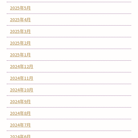
2025年5月
2025年4月
2025年3月
2025年2月
2025年1月
2024年12月
2024年11月
2024年10月
2024年9月
2024年8月
2024年7月
2024年6月