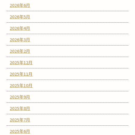
2026年6月
2026年5月
2026年4月
2026年3月
2026年2月
2025年12月
2025年11月
2025年10月
2025年9月
2025年8月
2025年7月
2025年6月