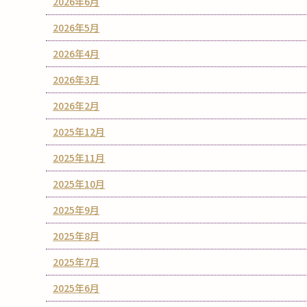
2026年6月
2026年5月
2026年4月
2026年3月
2026年2月
2025年12月
2025年11月
2025年10月
2025年9月
2025年8月
2025年7月
2025年6月