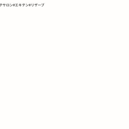
テサロン#エキテン#リザーブ