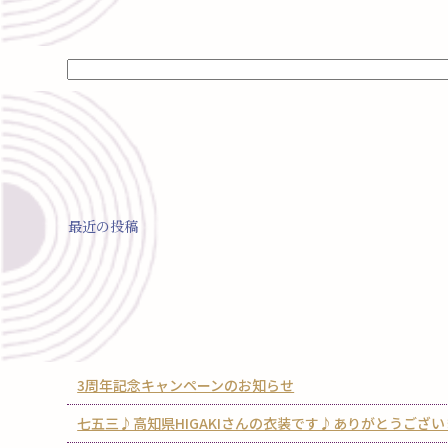
最近の投稿
3周年記念キャンペーンのお知らせ
七五三♪高知県HIGAKIさんの衣装です♪ありがとうござ