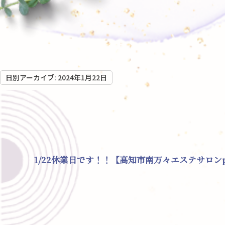
日別アーカイブ:
2024年1月22日
1/22休業日です！！【高知市南万々エステサロンpa