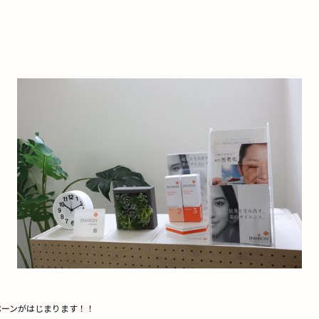
ペーンがはじまります！！